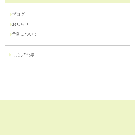
ブログ
お知らせ
予防について