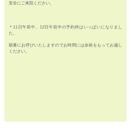
安全にご来院ください。
＊11日午前中、12日午前中の予約枠はいっぱいになりまし
た。
順番にお呼びいたしますのでお時間には余裕をもってお越し
ください。