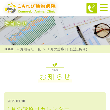
HOME
お知らせ一覧
１月の診療日（追記あり）
2025.01.10
1月の診療日カレンダー