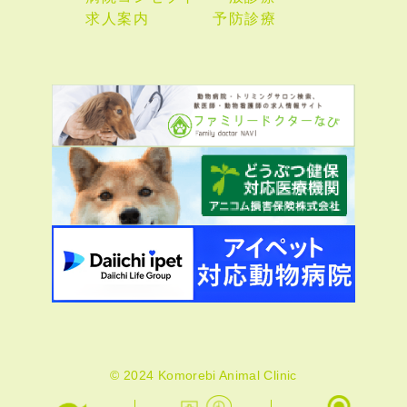
求人案内
予防診療
© 2024 Komorebi Animal Clinic