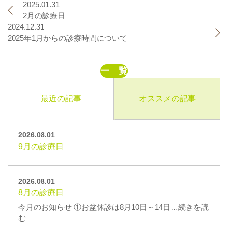
2025.01.31
2月の診療日
2024.12.31
2025年1月からの診療時間について
一 覧
最近の記事
オススメの記事
2026.08.01
9月の診療日
2026.08.01
8月の診療日
今月のお知らせ ①お盆休診は8月10日～14日…続きを読
む