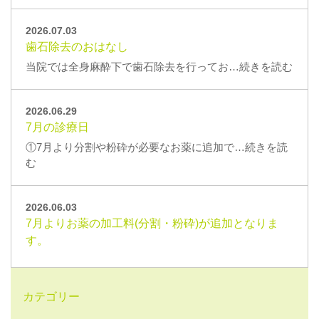
2026.07.03
歯石除去のおはなし
当院では全身麻酔下で歯石除去を行ってお…続きを読む
2026.06.29
7月の診療日
①7月より分割や粉砕が必要なお薬に追加で…続きを読
む
2026.06.03
7月よりお薬の加工料(分割・粉砕)が追加となりま
す。
カテゴリー