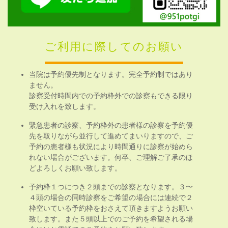
ご利用に際してのお願い
当院は予約優先制となります。完全予約制ではあり
ません。
診察受付時間内での予約枠外での診察もできる限り
受け入れを致します。
緊急患者の診察、予約枠外の患者様の診察を予約優
先を取りながら並行して進めてまいりますので、ご
予約の患者様も状況により時間通りに診察が始めら
れない場合がございます。何卒、ご理解ご了承のほ
どよろしくお願い致します。
予約枠１つにつき２頭までの診察となります。３〜
４頭の場合の同時診察をご希望の場合には連続で２
枠空いている予約枠をおさえて頂きますようお願い
致します。また５頭以上でのご予約を希望される場