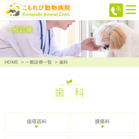
HOME
一般診療一覧
歯科
歯 科
循環器科
腫瘍科