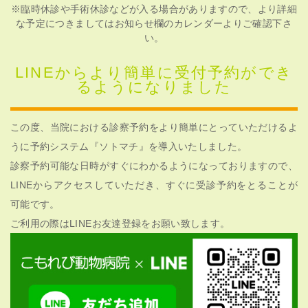
※臨時休診や手術休診などが入る場合がありますので、より詳細
な予定につきましてはお知らせ欄のカレンダーよりご確認下さ
い。
LINEからより簡単に受付予約ができ
るようになりました
この度、当院における診察予約をより簡単にとっていただけるよ
うに予約システム『ソトマチ』を導入いたしました。
診察予約可能な日時がすぐにわかるようになっておりますので、
LINEからアクセスしていただき、すぐに受診予約をとることが
可能です。
ご利用の際はLINEお友達登録をお願い致します。