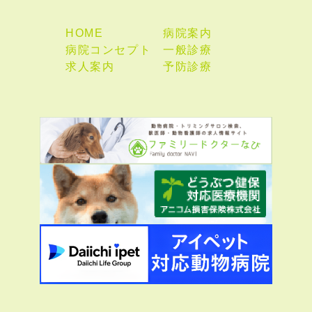
HOME
病院案内
病院コンセプト
一般診療
求人案内
予防診療