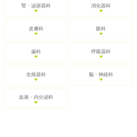
腎・泌尿器科
消化器科
皮膚科
眼科
歯科
呼吸器科
生殖器科
脳・神経科
血液・内分泌科